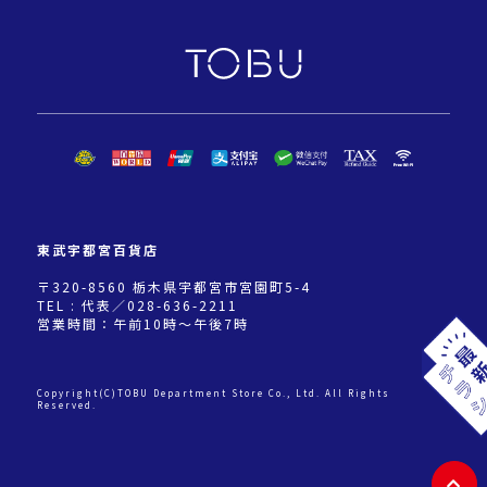
東武宇都宮百貨店
〒320-8560 栃木県宇都宮市宮園町5-4
TEL : 代表／028-636-2211
営業時間：午前10時～午後7時
Copyright(C)TOBU Department Store Co., Ltd. All Rights
Reserved.